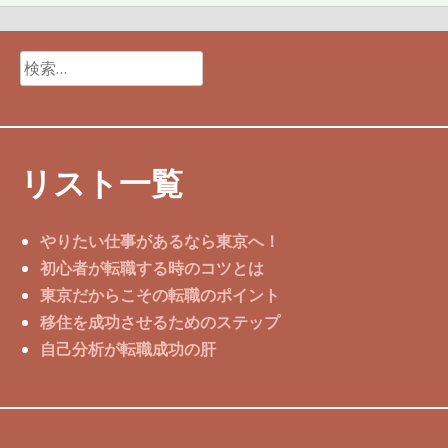
検
索:
リスト一覧
やりたい仕事があるなら東京へ！
初心者が転職する時のコツとは
東京だからこその転職のポイント
移住を成功させるためのステップ
自己分析が転職成功の肝