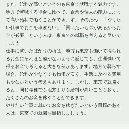
また、給料が高いというのも東京で就職する魅力です。
地方で就職する場合に比べて、企業や個人の能力によっ
て高い給料で働くことができます。そのため、「やりた
い仕事でお金を稼ぎたい」「買いたいものがあるからお
金が必要」という人は、東京での就職を考えると良いで
しょう。
仕事に就いたばかりの頃は、地方も東京も働いて得られ
るお金にそれほど差がないように感じても、生涯働いて
得るお金で考えると大きな差があります。地方で暮らす
場合、給料が少なくても物価が安く、生活にかかる費用
も少ないという考えもあります。しかし、東京で就職す
ると、同じ職種でも地方よりも給料が高いことも多く、
たくさんのお金を稼ぐことができます。
やりたい仕事に就いてお金を稼ぎたいという目標のある
人は、東京での就職を目指しましょう。